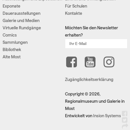
Exponate
Für Schulen
Dauerausstellungen
Kontakte
Galerie und Medien
Virtuelle Rundgänge
Möchten Sie den Newsletter
Comics
erhalten?
Sammlungen
Bibliothek
Alte Most
Zugänglichkeitserklärung
Copyright © 2026,
Regionalmuseum und Galerie in
Most
Entwickelt von
Insion Systems