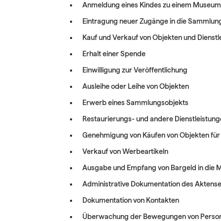
Anmeldung eines Kindes zu einem Museu
Eintragung neuer Zugänge in die Sammlu
Kauf und Verkauf von Objekten und Dienstl
Erhalt einer Spende
Einwilligung zur Veröffentlichung
Ausleihe oder Leihe von Objekten
Erwerb eines Sammlungsobjekts
Restaurierungs- und andere Dienstleistun
Genehmigung von Käufen von Objekten fü
Verkauf von Werbeartikeln
Ausgabe und Empfang von Bargeld in die
Administrative Dokumentation des Aktense
Dokumentation von Kontakten
Überwachung der Bewegungen von Perso