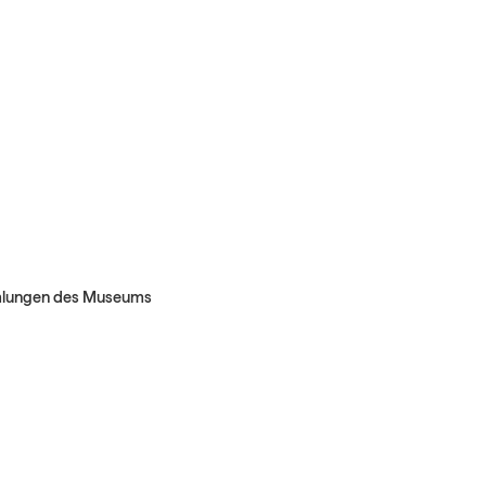
mmlungen des Museums