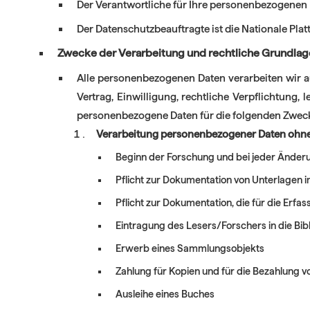
Der Verantwortliche für Ihre personenbezogenen
Der Datenschutzbeauftragte ist die Nationale Platt
Zwecke der Verarbeitung und rechtliche Grundlage
Alle personenbezogenen Daten verarbeiten wir au
Vertrag, Einwilligung, rechtliche Verpflichtung, 
personenbezogene Daten für die folgenden Zwec
Verarbeitung personenbezogener Daten ohne 
Beginn der Forschung und bei jeder Änder
Pflicht zur Dokumentation von Unterlagen
Pflicht zur Dokumentation, die für die Erfas
Eintragung des Lesers/Forschers in die Bi
Erwerb eines Sammlungsobjekts
Zahlung für Kopien und für die Bezahlung
Ausleihe eines Buches