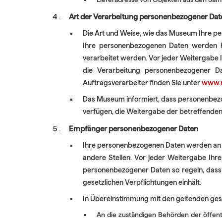
Art der Verarbeitung personenbezogener Date
Die Art und Weise, wie das Museum Ihre pe
Ihre personenbezogenen Daten werden ha
verarbeitet werden. Vor jeder Weitergabe I
die Verarbeitung personenbezogener Dat
Auftragsverarbeiter finden Sie unter
www.
Das Museum informiert, dass personenbezog
verfügen, die Weitergabe der betreffende
Empfänger personenbezogener Daten
​​​​​​​Ihre personenbezogenen Daten werden 
andere Stellen. Vor jeder Weitergabe Ihre
personenbezogener Daten so regeln, dass 
gesetzlichen Verpflichtungen einhält.
In Übereinstimmung mit den geltenden ges
An die zuständigen Behörden der öffent