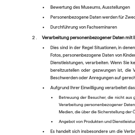
Bewertung des Museums, Ausstellungen
Personenbezogene Daten werden für Zweck
Durchführung von Fachseminaren
Verarbeitung personenbezogener Daten mit Ih
Dies sind in der Regel Situationen, in dene
Fotos, personenbezogene Daten von Kinde
Dienstleistungen, verarbeiten. Wenn Sie k
bereitzustellen oder gezwungen ist, die
Beschwerden oder Anregungen auf gerecht
Aufgrund Ihrer Einwilligung verarbeitet d
Betreuung der Besucher, die nicht aus g
Verarbeitung personenbezogener Daten d
Medien, die über die Sicherstellung der 
Angebot von Produkten und Dienstleistu
Es handelt sich insbesondere um die Verb