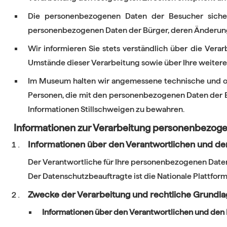
Die personenbezogenen Daten der Besucher sichern
personenbezogenen Daten der Bürger, deren Änderung,
Wir informieren Sie stets verständlich über die Ver
Umstände dieser Verarbeitung sowie über Ihre weiter
Im Museum halten wir angemessene technische und orga
Personen, die mit den personenbezogenen Daten der B
Informationen Stillschweigen zu bewahren.
Informationen zur Verarbeitung personenbezog
Informationen über den Verantwortlichen und d
Der Verantwortliche für Ihre personenbezogenen Daten
Der Datenschutzbeauftragte ist die Nationale Plattform f
Zwecke der Verarbeitung und rechtliche Grundlag
Informationen über den Verantwortlichen und den