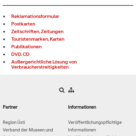
Reklamationsformular
Postkarten
Zeitschriften, Zeitungen
Touristenmarken, Karten
Publikationen
DVD, CD
Außergerichtliche Lösung von
Verbraucherstreitigkeiten
Partner
Informationen
Region Ústí
Veröffentlichungspflichtige
Verband der Museen und
Informationen