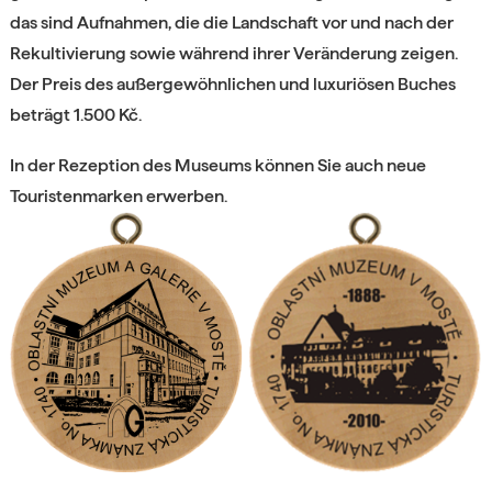
das sind Aufnahmen, die die Landschaft vor und nach der
Rekultivierung sowie während ihrer Veränderung zeigen.
Der Preis des außergewöhnlichen und luxuriösen Buches
beträgt 1.500 Kč.
In der Rezeption des Museums können Sie auch neue
Touristenmarken erwerben.