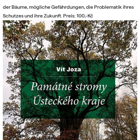
der Bäume, mögliche Gefährdungen, die Problematik ihres
Schutzes und ihre Zukunft. Preis: 100,-Kč