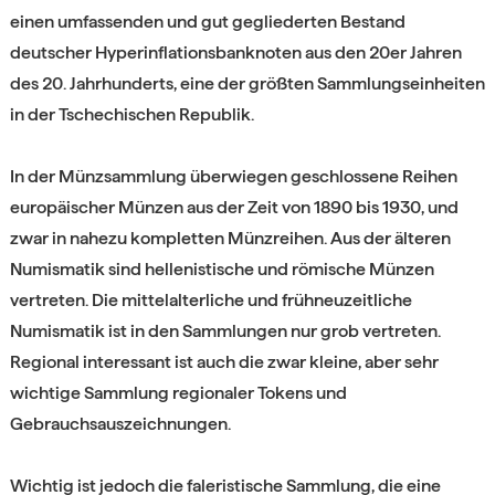
einen umfassenden und gut gegliederten Bestand
deutscher Hyperinflationsbanknoten aus den 20er Jahren
des 20. Jahrhunderts, eine der größten Sammlungseinheiten
in der Tschechischen Republik.
In der Münzsammlung überwiegen geschlossene Reihen
europäischer Münzen aus der Zeit von 1890 bis 1930, und
zwar in nahezu kompletten Münzreihen. Aus der älteren
Numismatik sind hellenistische und römische Münzen
vertreten. Die mittelalterliche und frühneuzeitliche
Numismatik ist in den Sammlungen nur grob vertreten.
Regional interessant ist auch die zwar kleine, aber sehr
wichtige Sammlung regionaler Tokens und
Gebrauchsauszeichnungen.
Wichtig ist jedoch die faleristische Sammlung, die eine