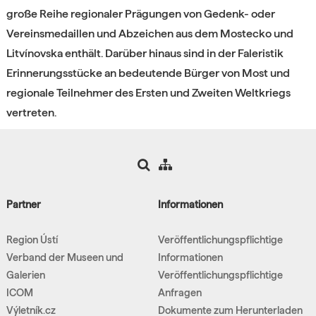
große Reihe regionaler Prägungen von Gedenk- oder
Vereinsmedaillen und Abzeichen aus dem Mostecko und
Litvínovska enthält. Darüber hinaus sind in der Faleristik
Erinnerungsstücke an bedeutende Bürger von Most und
regionale Teilnehmer des Ersten und Zweiten Weltkriegs
vertreten.
Partner
Informationen
Region Ústí
Veröffentlichungspflichtige
Verband der Museen und
Informationen
Galerien
Veröffentlichungspflichtige
ICOM
Anfragen
Výletník.cz
Dokumente zum Herunterladen