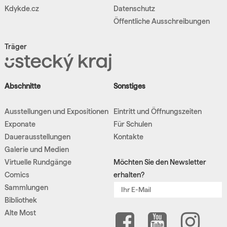
Kdykde.cz
Datenschutz
Öffentliche Ausschreibungen
Träger
Abschnitte
Sonstiges
Ausstellungen und Expositionen
Eintritt und Öffnungszeiten
Exponate
Für Schulen
Dauerausstellungen
Kontakte
Galerie und Medien
Virtuelle Rundgänge
Möchten Sie den Newsletter
Comics
erhalten?
Sammlungen
Bibliothek
Alte Most