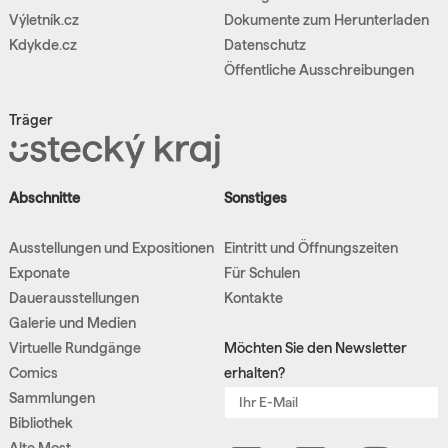
Výletník.cz
Dokumente zum Herunterladen
Kdykde.cz
Datenschutz
Öffentliche Ausschreibungen
Träger
Abschnitte
Sonstiges
Ausstellungen und Expositionen
Eintritt und Öffnungszeiten
Exponate
Für Schulen
Dauerausstellungen
Kontakte
Galerie und Medien
Virtuelle Rundgänge
Möchten Sie den Newsletter
Comics
erhalten?
Sammlungen
Bibliothek