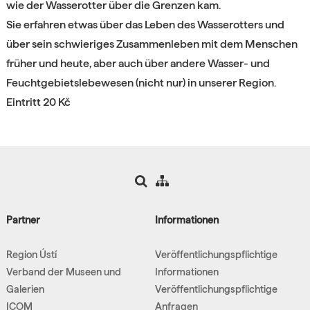
wie der Wasserotter über die Grenzen kam.
Sie erfahren etwas über das Leben des Wasserotters und
über sein schwieriges Zusammenleben mit dem Menschen
früher und heute, aber auch über andere Wasser- und
Feuchtgebietslebewesen (nicht nur) in unserer Region.
Eintritt 20 Kč
Partner
Informationen
Region Ústí
Veröffentlichungspflichtige
Verband der Museen und
Informationen
Galerien
Veröffentlichungspflichtige
ICOM
Anfragen