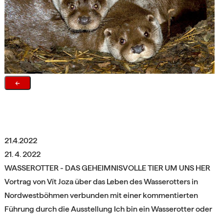
←
21.4.2022
21. 4. 2022
WASSEROTTER - DAS GEHEIMNISVOLLE TIER UM UNS HER
Vortrag von Vít Joza über das Leben des Wasserotters in
Nordwestböhmen verbunden mit einer kommentierten
Führung durch die Ausstellung Ich bin ein Wasserotter oder