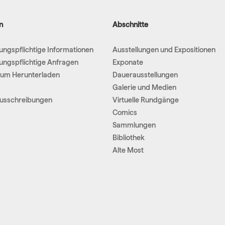
n
Abschnitte
hungspflichtige Informationen
Ausstellungen und Expositionen
hungspflichtige Anfragen
Exponate
um Herunterladen
Dauerausstellungen
Galerie und Medien
Ausschreibungen
Virtuelle Rundgänge
Comics
Sammlungen
Bibliothek
Alte Most