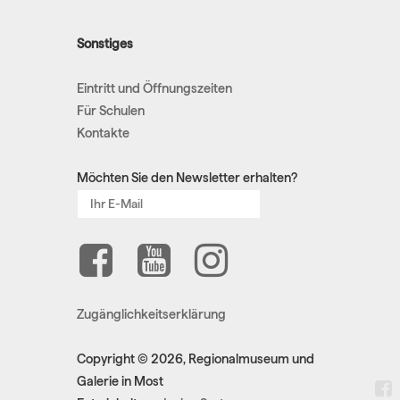
Sonstiges
Eintritt und Öffnungszeiten
Für Schulen
Kontakte
Möchten Sie den Newsletter erhalten?
Zugänglichkeitserklärung
Copyright © 2026, Regionalmuseum und
Galerie in Most