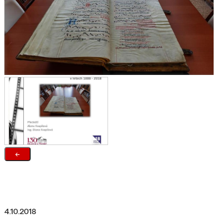
←
4.10.2018