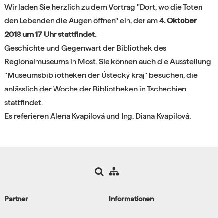
Wir laden Sie herzlich zu dem Vortrag "Dort, wo die Toten
den Lebenden die Augen öffnen" ein, der am
4. Oktober
2018 um 17 Uhr stattfindet.
Geschichte und Gegenwart der Bibliothek des
Regionalmuseums in Most. Sie können auch die Ausstellung
"Museumsbibliotheken der Ústecký kraj" besuchen, die
anlässlich der Woche der Bibliotheken in Tschechien
stattfindet.
Es referieren Alena Kvapilová und Ing. Diana Kvapilová.
Partner
Informationen