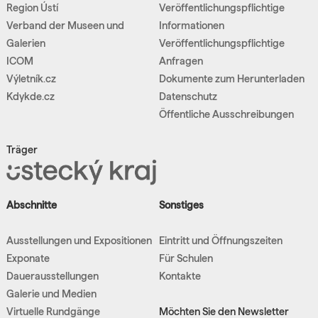
Region Ústí
Veröffentlichungspflichtige
Verband der Museen und
Informationen
Galerien
Veröffentlichungspflichtige
ICOM
Anfragen
Výletník.cz
Dokumente zum Herunterladen
Kdykde.cz
Datenschutz
Öffentliche Ausschreibungen
Träger
Abschnitte
Sonstiges
Ausstellungen und Expositionen
Eintritt und Öffnungszeiten
Exponate
Für Schulen
Dauerausstellungen
Kontakte
Galerie und Medien
Virtuelle Rundgänge
Möchten Sie den Newsletter