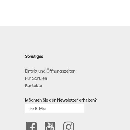
Sonstiges
Eintritt und Öffnungszeiten
Für Schulen
Kontakte
Möchten Sie den Newsletter erhalten?