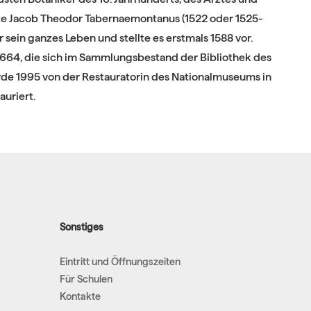
te Jacob Theodor Tabernaemontanus (1522 oder 1525-
 sein ganzes Leben und stellte es erstmals 1588 vor.
664, die sich im Sammlungsbestand der Bibliothek des
de 1995 von der Restauratorin des Nationalmuseums in
auriert.
Sonstiges
Eintritt und Öffnungszeiten
Für Schulen
Kontakte