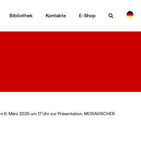
Bibliothek
Kontakte
E-Shop
CS
EN
en 6. März 2025 um 17 Uhr zur Präsentation: MORAVISCHER