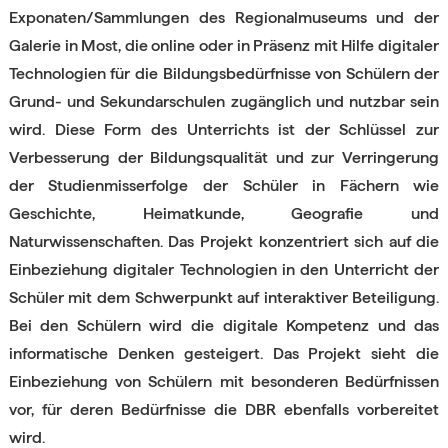
Exponaten/Sammlungen des Regionalmuseums und der
Galerie in Most, die online oder in Präsenz mit Hilfe digitaler
Technologien für die Bildungsbedürfnisse von Schülern der
Grund- und Sekundarschulen zugänglich und nutzbar sein
wird. Diese Form des Unterrichts ist der Schlüssel zur
Verbesserung der Bildungsqualität und zur Verringerung
der Studienmisserfolge der Schüler in Fächern wie
Geschichte, Heimatkunde, Geografie und
Naturwissenschaften. Das Projekt konzentriert sich auf die
Einbeziehung digitaler Technologien in den Unterricht der
Schüler mit dem Schwerpunkt auf interaktiver Beteiligung.
Bei den Schülern wird die digitale Kompetenz und das
informatische Denken gesteigert. Das Projekt sieht die
Einbeziehung von Schülern mit besonderen Bedürfnissen
vor, für deren Bedürfnisse die DBR ebenfalls vorbereitet
wird.