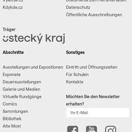
Kdykde.cz
Datenschutz
Öffentliche Ausschreibungen
Träger
Abschnitte
Sonstiges
Ausstellungen und Expositionen
Eintritt und Öffnungszeiten
Exponate
Für Schulen
Dauerausstellungen
Kontakte
Galerie und Medien
Virtuelle Rundgänge
Möchten Sie den Newsletter
Comics
erhalten?
Sammlungen
Bibliothek
Alte Most