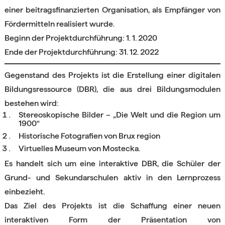
einer beitragsfinanzierten Organisation, als Empfänger von
Fördermitteln realisiert wurde.
Beginn der Projektdurchführung: 1. 1. 2020
Ende der Projektdurchführung: 31. 12. 2022
Gegenstand des Projekts ist die Erstellung einer digitalen
Bildungsressource (DBR), die aus drei Bildungsmodulen
bestehen wird:
Stereoskopische Bilder – „Die Welt und die Region um
1900“
Historische Fotografien von Brux region
Virtuelles Museum von Mostecka.
Es handelt sich um eine interaktive DBR, die Schüler der
Grund- und Sekundarschulen aktiv in den Lernprozess
einbezieht.
Das Ziel des Projekts ist die Schaffung einer neuen
interaktiven Form der Präsentation von