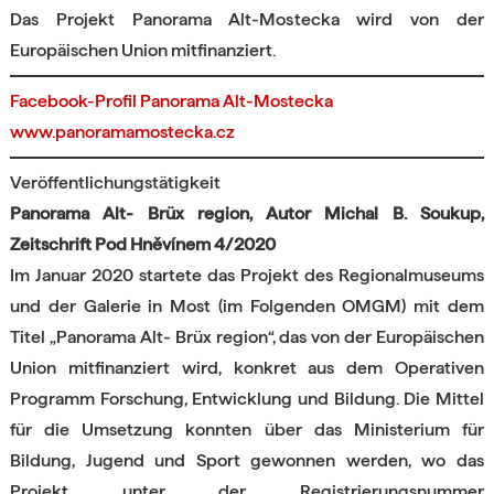
Das Projekt Panorama Alt-Mostecka wird von der
Europäischen Union mitfinanziert.
Facebook-Profil Panorama Alt-Mostecka
www.panoramamostecka.cz
Veröffentlichungstätigkeit
Panorama Alt-
Brüx region, Autor Michal B. Soukup,
Zeitschrift Pod Hněvínem 4/2020
Im Januar 2020 startete das Projekt des Regionalmuseums
und der Galerie in Most (im Folgenden OMGM) mit dem
Titel „Panorama Alt-
Brüx region“, das von der Europäischen
Union mitfinanziert wird, konkret aus dem Operativen
Programm Forschung, Entwicklung und Bildung. Die Mittel
für die Umsetzung konnten über das Ministerium für
Bildung, Jugend und Sport gewonnen werden, wo das
Projekt unter der Registrierungsnummer