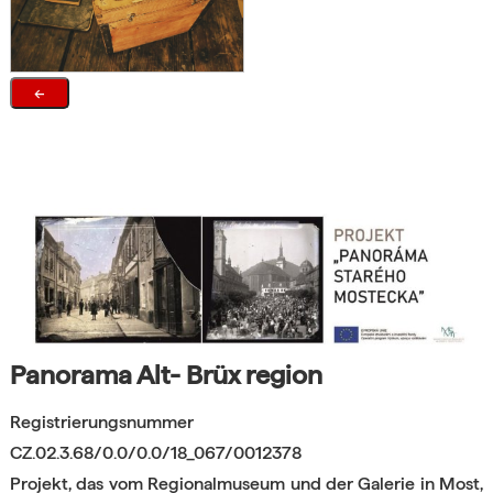
←
Panorama Alt-
Brüx region
Registrierungsnummer
CZ.02.3.68/0.0/0.0/18_067/0012378
Projekt, das vom Regionalmuseum und der Galerie in Most,