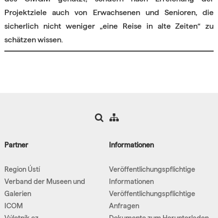
Projektziele auch von Erwachsenen und Senioren, die
sicherlich nicht weniger „eine Reise in alte Zeiten“ zu
schätzen wissen.
Partner
Informationen
Region Ústí
Veröffentlichungspflichtige
Verband der Museen und
Informationen
Galerien
Veröffentlichungspflichtige
ICOM
Anfragen
Výletník.cz
Dokumente zum Herunterladen