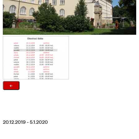
←
20.12.2019 - 5.1.2020