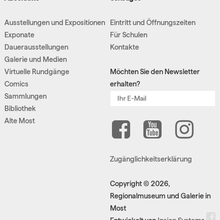
Ausstellungen und Expositionen
Eintritt und Öffnungszeiten
Exponate
Für Schulen
Dauerausstellungen
Kontakte
Galerie und Medien
Virtuelle Rundgänge
Möchten Sie den Newsletter
Comics
erhalten?
Sammlungen
Bibliothek
Alte Most
Zugänglichkeitserklärung
Copyright © 2026,
Regionalmuseum und Galerie in
Most