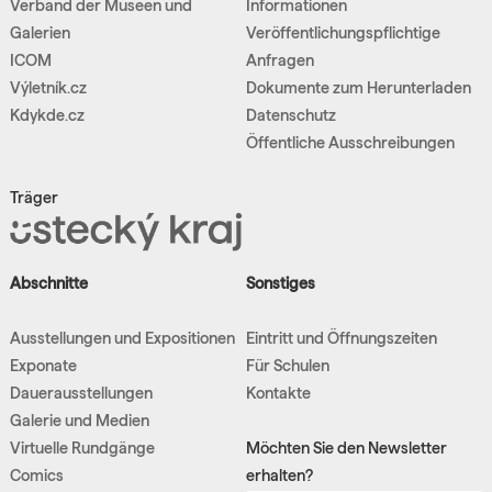
Verband der Museen und
Informationen
Galerien
Veröffentlichungspflichtige
ICOM
Anfragen
Výletník.cz
Dokumente zum Herunterladen
Kdykde.cz
Datenschutz
Öffentliche Ausschreibungen
Träger
Abschnitte
Sonstiges
Ausstellungen und Expositionen
Eintritt und Öffnungszeiten
Exponate
Für Schulen
Dauerausstellungen
Kontakte
Galerie und Medien
Virtuelle Rundgänge
Möchten Sie den Newsletter
Comics
erhalten?