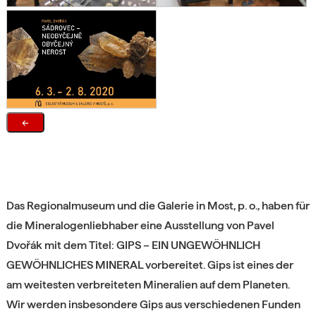
←
Das Regionalmuseum und die Galerie in Most, p. o., haben für
die Mineralogenliebhaber eine Ausstellung von Pavel
Dvořák mit dem Titel: GIPS – EIN UNGEWÖHNLICH
GEWÖHNLICHES MINERAL vorbereitet. Gips ist eines der
am weitesten verbreiteten Mineralien auf dem Planeten.
Wir werden insbesondere Gips aus verschiedenen Funden