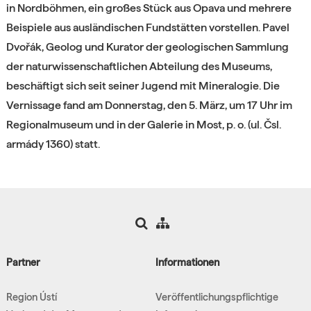
in Nordböhmen, ein großes Stück aus Opava und mehrere
Beispiele aus ausländischen Fundstätten vorstellen. Pavel
Dvořák, Geolog und Kurator der geologischen Sammlung
der naturwissenschaftlichen Abteilung des Museums,
beschäftigt sich seit seiner Jugend mit Mineralogie. Die
Vernissage fand am Donnerstag, den 5. März, um 17 Uhr im
Regionalmuseum und in der Galerie in Most, p. o. (ul. Čsl.
armády 1360) statt.
Partner
Informationen
Region Ústí
Veröffentlichungspflichtige