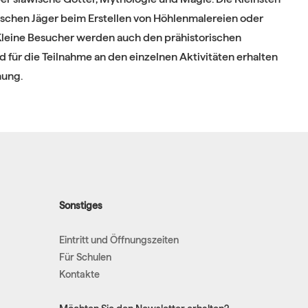
ischen Jäger beim Erstellen von Höhlenmalereien oder
 Kleine Besucher werden auch den prähistorischen
 für die Teilnahme an den einzelnen Aktivitäten erhalten
nung.
Sonstiges
Eintritt und Öffnungszeiten
Für Schulen
Kontakte