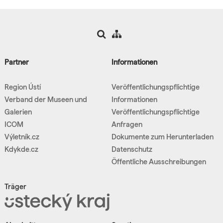
Partner
Informationen
Region Ústí
Veröffentlichungspflichtige
Verband der Museen und
Informationen
Galerien
Veröffentlichungspflichtige
ICOM
Anfragen
Výletník.cz
Dokumente zum Herunterladen
Kdykde.cz
Datenschutz
Öffentliche Ausschreibungen
Träger