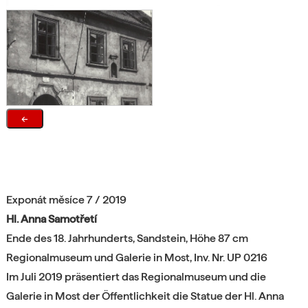
←
Exponát měsíce 7 / 2019
Hl. Anna Samotřetí
Ende des 18. Jahrhunderts, Sandstein, Höhe 87 cm
Regionalmuseum und Galerie in Most, Inv. Nr. UP 0216
Im Juli 2019 präsentiert das Regionalmuseum und die
Galerie in Most der Öffentlichkeit die Statue der Hl. Anna