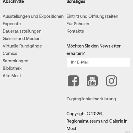
Abschnitte
Sonstiges
Ausstellungen und Expositionen
Eintritt und Öffnungszeiten
Exponate
Für Schulen
Dauerausstellungen
Kontakte
Galerie und Medien
Virtuelle Rundgänge
Möchten Sie den Newsletter
Comics
erhalten?
Sammlungen
Bibliothek
Alte Most
Zugänglichkeitserklärung
Copyright © 2026,
Regionalmuseum und Galerie in
Most