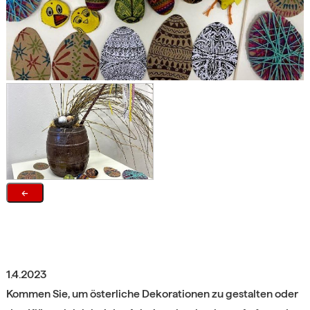
←
1.4.2023
Kommen Sie, um österliche Dekorationen zu gestalten oder