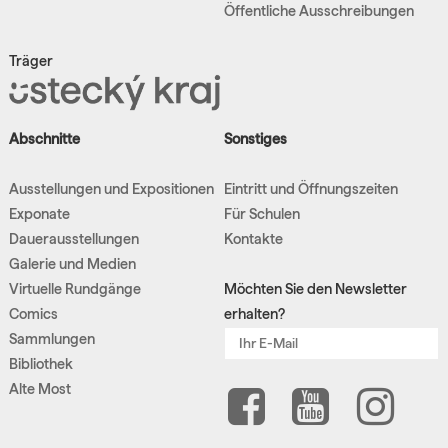
Öffentliche Ausschreibungen
Träger
Abschnitte
Sonstiges
Ausstellungen und Expositionen
Eintritt und Öffnungszeiten
Exponate
Für Schulen
Dauerausstellungen
Kontakte
Galerie und Medien
Virtuelle Rundgänge
Möchten Sie den Newsletter
Comics
erhalten?
Sammlungen
Bibliothek
Alte Most