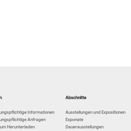
n
Abschnitte
hungspflichtige Informationen
Ausstellungen und Expositionen
hungspflichtige Anfragen
Exponate
um Herunterladen
Dauerausstellungen