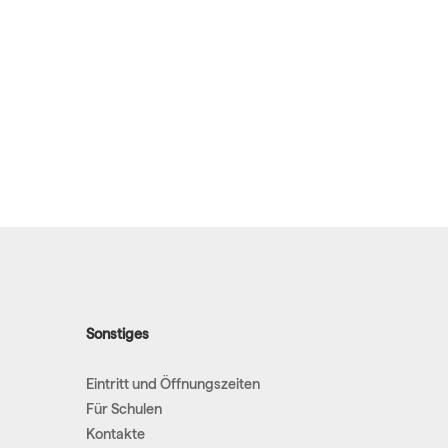
Sonstiges
Eintritt und Öffnungszeiten
Für Schulen
Kontakte