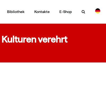
Bibliothek
Kontakte
E-Shop
CS
EN
 Kulturen verehrt