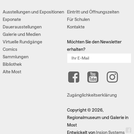
Ausstellungen und Expositionen
Eintritt und Öffnungszeiten
Exponate
Für Schulen
Dauerausstellungen
Kontakte
Galerie und Medien
Virtuelle Rundgänge
Möchten Sie den Newsletter
Comics
erhalten?
Sammlungen
Bibliothek
Alte Most
Zugänglichkeitserklärung
Copyright © 2026,
Regionalmuseum und Galerie in
Most
Entwickelt von
Insion Systems