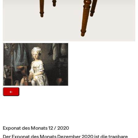
←
Exponat des Monats 12 / 2020
Der Exponat des Monats Dezember 2020 ist die tragbare