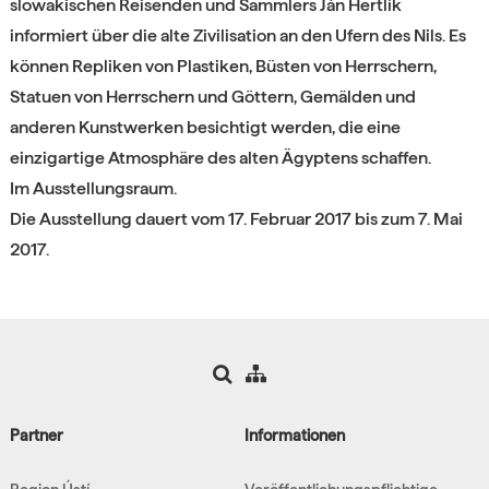
slowakischen Reisenden und Sammlers Ján Hertlík
informiert über die alte Zivilisation an den Ufern des Nils. Es
können Repliken von Plastiken, Büsten von Herrschern,
Statuen von Herrschern und Göttern, Gemälden und
anderen Kunstwerken besichtigt werden, die eine
einzigartige Atmosphäre des alten Ägyptens schaffen.
Im Ausstellungsraum.
Die Ausstellung dauert vom 17. Februar 2017 bis zum 7. Mai
2017.
Partner
Informationen