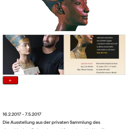
←
16.2.2017 - 7.5.2017
Die Ausstellung aus der privaten Sammlung des