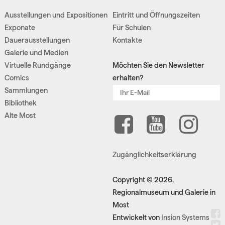
Ausstellungen und Expositionen
Eintritt und Öffnungszeiten
Exponate
Für Schulen
Dauerausstellungen
Kontakte
Galerie und Medien
Virtuelle Rundgänge
Möchten Sie den Newsletter
Comics
erhalten?
Sammlungen
Bibliothek
Alte Most
Zugänglichkeitserklärung
Copyright © 2026,
Regionalmuseum und Galerie in
Most
Entwickelt von
Insion Systems