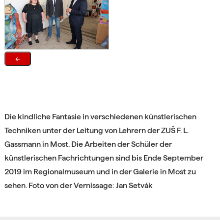
←
Die kindliche Fantasie in verschiedenen künstlerischen
Techniken unter der Leitung von Lehrern der ZUŠ F. L.
Gassmann in Most. Die Arbeiten der Schüler der
künstlerischen Fachrichtungen sind bis Ende September
2019 im Regionalmuseum und in der Galerie in Most zu
sehen. Foto von der Vernissage: Jan Setvák