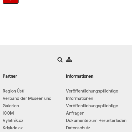
Partner
Informationen
Region Ústí
Veröffentlichungspflichtige
Verband der Museen und
Informationen
Galerien
Veröffentlichungspflichtige
ICOM
Anfragen
Výletník.cz
Dokumente zum Herunterladen
Kdykde.cz
Datenschutz