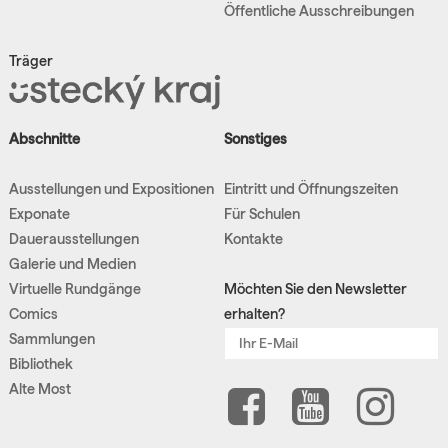
Öffentliche Ausschreibungen
Träger
Abschnitte
Sonstiges
Ausstellungen und Expositionen
Eintritt und Öffnungszeiten
Exponate
Für Schulen
Dauerausstellungen
Kontakte
Galerie und Medien
Virtuelle Rundgänge
Möchten Sie den Newsletter
Comics
erhalten?
Sammlungen
Bibliothek
Alte Most