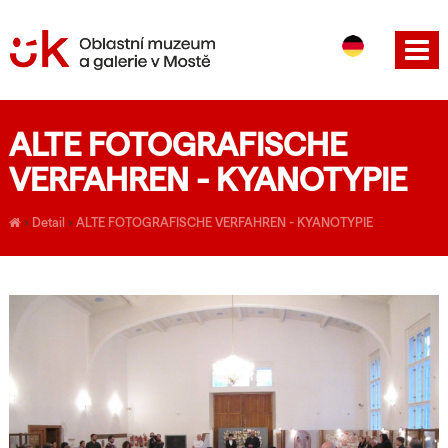
CS
EN
ALTE FOTOGRAFISCHE
VERFAHREN - KYANOTYPIE
›
Detail
›
ALTE FOTOGRAFISCHE VERFAHREN - KYANOTYPIE