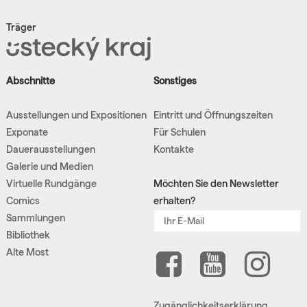
Träger
Abschnitte
Sonstiges
Ausstellungen und Expositionen
Eintritt und Öffnungszeiten
Exponate
Für Schulen
Dauerausstellungen
Kontakte
Galerie und Medien
Virtuelle Rundgänge
Möchten Sie den Newsletter
Comics
erhalten?
Sammlungen
Bibliothek
Alte Most
Zugänglichkeitserklärung