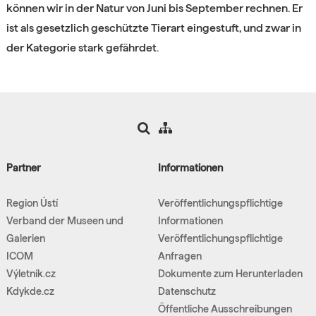
können wir in der Natur von Juni bis September rechnen. Er
ist als gesetzlich geschützte Tierart eingestuft, und zwar in
der Kategorie stark gefährdet.
Partner
Informationen
Region Ústí
Veröffentlichungspflichtige
Verband der Museen und
Informationen
Galerien
Veröffentlichungspflichtige
ICOM
Anfragen
Výletník.cz
Dokumente zum Herunterladen
Kdykde.cz
Datenschutz
Öffentliche Ausschreibungen