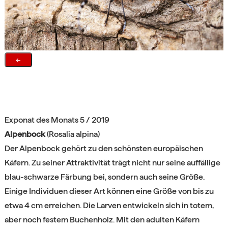
←
Exponat des Monats 5 / 2019
Alpenbock
(Rosalia alpina)
Der Alpenbock gehört zu den schönsten europäischen
Käfern. Zu seiner Attraktivität trägt nicht nur seine auffällige
blau-schwarze Färbung bei, sondern auch seine Größe.
Einige Individuen dieser Art können eine Größe von bis zu
etwa 4 cm erreichen. Die Larven entwickeln sich in totem,
aber noch festem Buchenholz. Mit den adulten Käfern