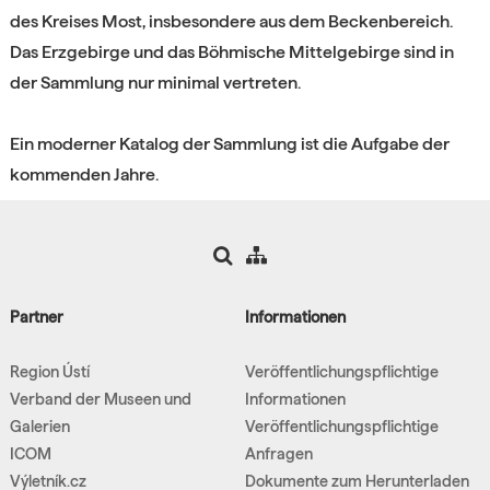
des Kreises Most, insbesondere aus dem Beckenbereich.
Das Erzgebirge und das Böhmische Mittelgebirge sind in
der Sammlung nur minimal vertreten.
Ein moderner Katalog der Sammlung ist die Aufgabe der
kommenden Jahre.
Partner
Informationen
Region Ústí
Veröffentlichungspflichtige
Verband der Museen und
Informationen
Galerien
Veröffentlichungspflichtige
ICOM
Anfragen
Výletník.cz
Dokumente zum Herunterladen