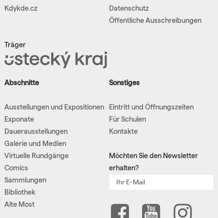
Kdykde.cz
Datenschutz
Öffentliche Ausschreibungen
Träger
Abschnitte
Sonstiges
Ausstellungen und Expositionen
Eintritt und Öffnungszeiten
Exponate
Für Schulen
Dauerausstellungen
Kontakte
Galerie und Medien
Virtuelle Rundgänge
Möchten Sie den Newsletter
Comics
erhalten?
Sammlungen
Bibliothek
Alte Most