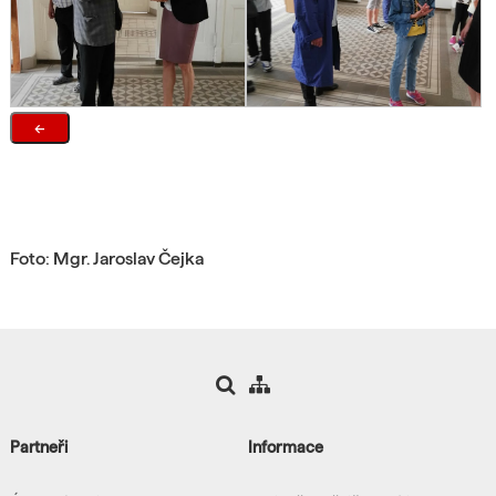
←
Foto: Mgr. Jaroslav Čejka
Partneři
Informace