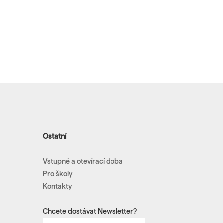
Ostatní
Vstupné a otevírací doba
Pro školy
Kontakty
Chcete dostávat Newsletter?