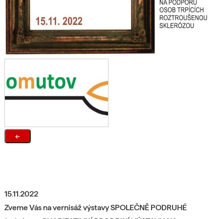
←
15.11.2022
Zveme Vás na vernisáž výstavy
SPOLEČNĚ PODRUHÉ