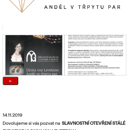
←
14.11.2019
Dovolujeme si vás pozvat na
SLAVNOSTNÍ OTEVŘENÍ STÁLÉ