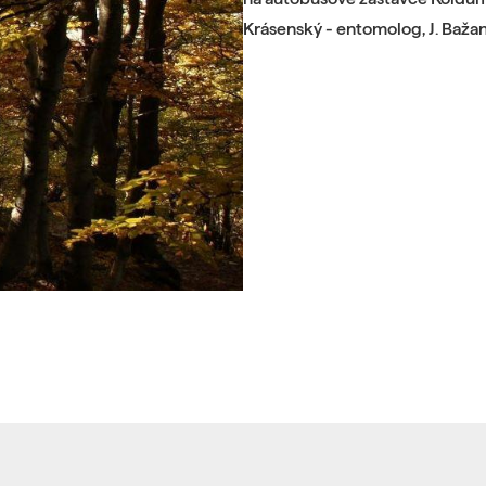
Krásenský - entomolog, J. Bažant