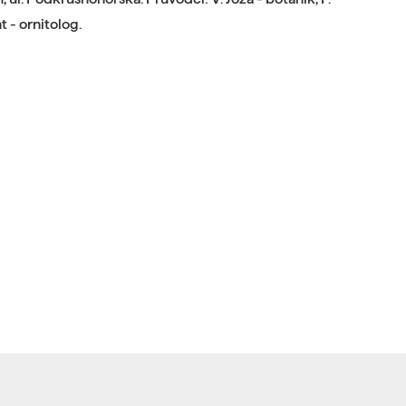
 - ornitolog.