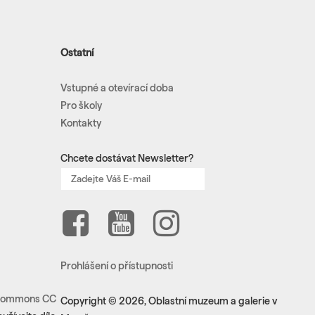
Ostatní
Vstupné a otevírací doba
Pro školy
Kontakty
Chcete dostávat Newsletter?
Prohlášení o přístupnosti
e Commons CC
Copyright © 2026, Oblastní muzeum a galerie v