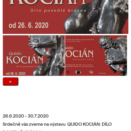
←
26.6.2020 - 30.7.2020
Srdečně vás zveme
na výstavu
QUIDO KOCIÁN: DÍLO