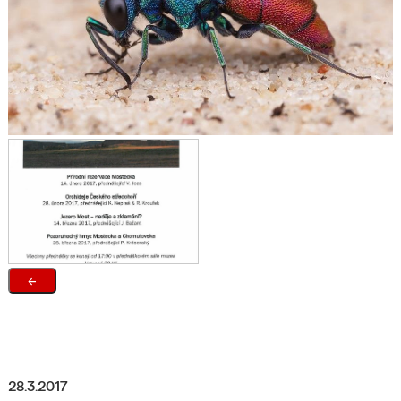
←
28.3.2017