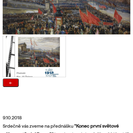
←
9.10.2018
Srdečně vás zveme na přednášku
"Konec první světové