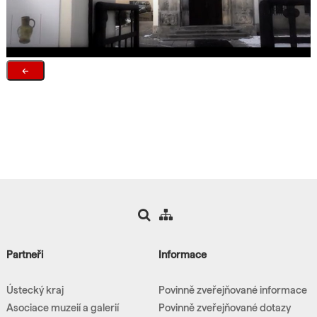
←
Partneři
Informace
Ústecký kraj
Povinně zveřejňované informace
Asociace muzeií a galerií
Povinně zveřejňované dotazy