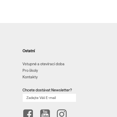
Ostatní
Vstupné a otevírací doba
Pro školy
Kontakty
Chcete dostávat Newsletter?