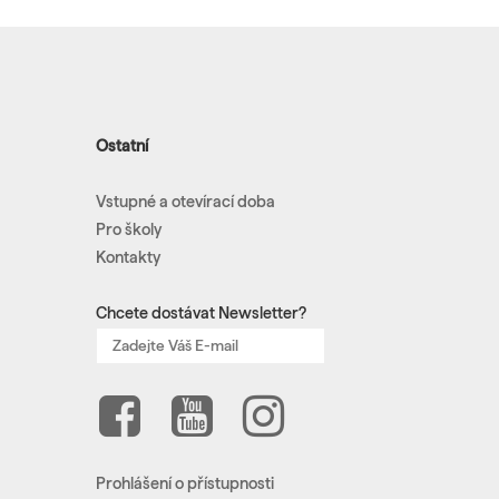
Ostatní
Vstupné a otevírací doba
Pro školy
Kontakty
Chcete dostávat Newsletter?
Prohlášení o přístupnosti