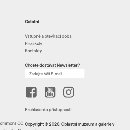
Ostatní
Vstupné a otevírací doba
Pro školy
Kontakty
Chcete dostávat Newsletter?
Prohlášení o přístupnosti
e Commons CC
Copyright © 2026, Oblastní muzeum a galerie v