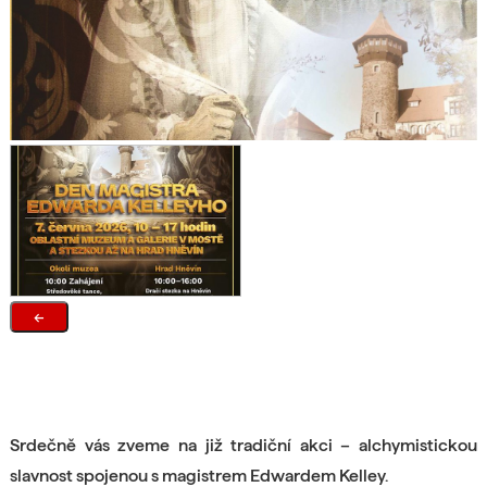
←
Srdečně vás zveme na již tradiční akci – alchymistickou
slavnost spojenou s magistrem Edwardem Kelley.