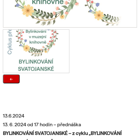
←
13.6.2024
13. 6. 2024 od 17 hodin – přednáška
BYLINKOVÁNÍ SVATOJANSKÉ – z cyklu „BYLINKOVÁNÍ