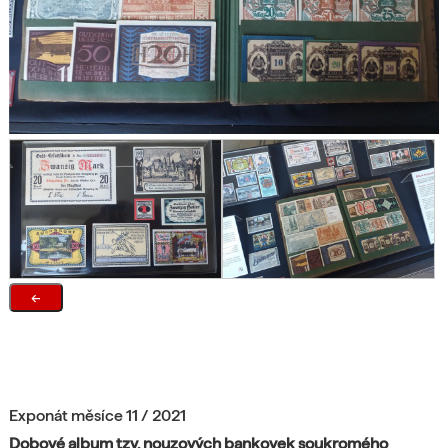
←
Exponát měsíce 11 / 2021
Dobové album tzv. nouzových bankovek soukromého