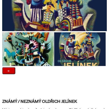
←
ZNÁMÝ / NEZNÁMÝ OLDŘICH JELÍNEK